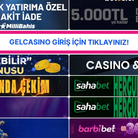
GELCASINO GİRİŞ İÇİN TIKLAYINIZ!