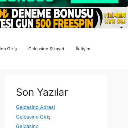
ino Giriş
Gelcasino Şikayet
İletişim
Son Yazılar
Gelcasino Adresi
Gelcasino Giriş
Gelcasino