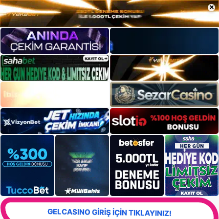
×
GELCASINO GİRİŞ İÇİN TIKLAYINIZ!