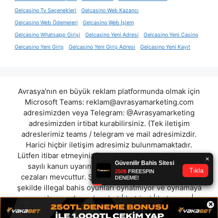
Gelcasino Tv Seçenekleri
Gelcasino Web Kazancı
Gelcasino Web Ödemeleri
Gelcasino Web İşlem
Gelcasino Whatsapp Girişi
Gelcasino Yeni Adresi
Gelcasino Yeni Casino
Gelcasino Yeni Giriş
Gelcasino Yeni Giriş Adresi
Gelcasino Yeni Kayıt
Avrasya'nın en büyük reklam platformunda olmak için
Microsoft Teams:
reklam@avrasyamarketing.com
adresimizden veya Telegram: @Avrasyamarketing
adresimizden irtibat kurabilirsiniz. (Tek iletişim
adreslerimiz teams / telegram ve mail adresimizdir.
Harici hiçbir iletişim adresimiz bulunmamaktadır.
Lütfen itibar etmeyiniz.) Türkiye yasalarına göre 7258
sayılı kanun uyarınca yasa dışı bahis oynamanın
cezaları mevcuttur. Şu an bulunduğunuz site hiç bir
şekilde illegal bahis oyunları oynatmıyor ve oynamaya
aracı olmuyordur.
odeonbet
|
betriyal
|
betvegas
|
×
marbet
|
zekobet
|
betmina
|
casinololo
|
talisbet
"