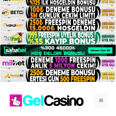
İçeriğe
atla
Menü