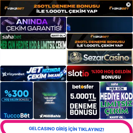
×
GELCASINO GİRİŞ İÇİN TIKLAYINIZ!