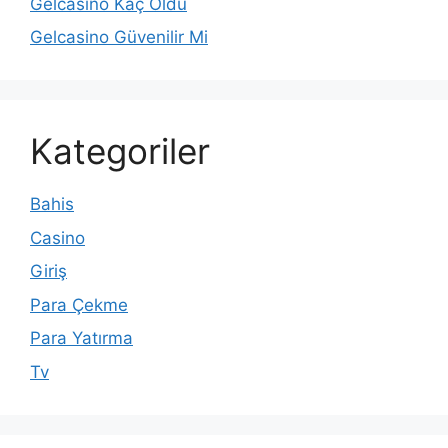
Gelcasino Kaç Oldu
Gelcasino Güvenilir Mi
Kategoriler
Bahis
Casino
Giriş
Para Çekme
Para Yatırma
Tv