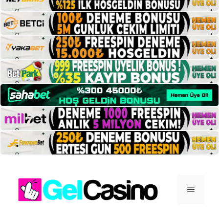
İçeriğe
atla
Menü