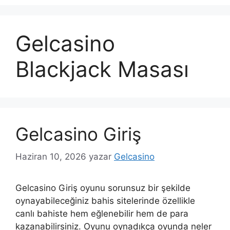
Gelcasino
Blackjack Masası
Gelcasino Giriş
Haziran 10, 2026
yazar
Gelcasino
Gelcasino Giriş oyunu sorunsuz bir şekilde
oynayabileceğiniz bahis sitelerinde özellikle
canlı bahiste hem eğlenebilir hem de para
kazanabilirsiniz. Oyunu oynadıkça oyunda neler