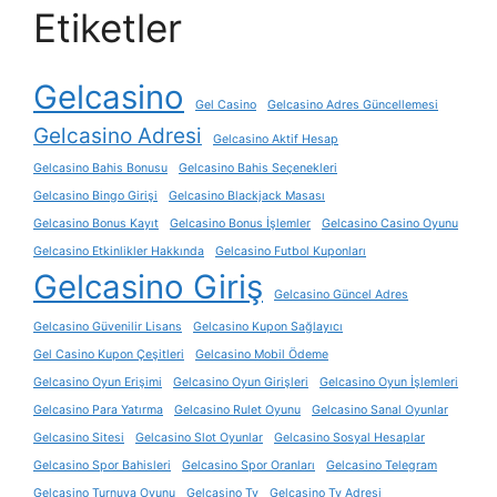
Etiketler
Gelcasino
Gel Casino
Gelcasino Adres Güncellemesi
Gelcasino Adresi
Gelcasino Aktif Hesap
Gelcasino Bahis Bonusu
Gelcasino Bahis Seçenekleri
Gelcasino Bingo Girişi
Gelcasino Blackjack Masası
Gelcasino Bonus Kayıt
Gelcasino Bonus İşlemler
Gelcasino Casino Oyunu
Gelcasino Etkinlikler Hakkında
Gelcasino Futbol Kuponları
Gelcasino Giriş
Gelcasino Güncel Adres
Gelcasino Güvenilir Lisans
Gelcasino Kupon Sağlayıcı
Gel Casino Kupon Çeşitleri
Gelcasino Mobil Ödeme
Gelcasino Oyun Erişimi
Gelcasino Oyun Girişleri
Gelcasino Oyun İşlemleri
Gelcasino Para Yatırma
Gelcasino Rulet Oyunu
Gelcasino Sanal Oyunlar
Gelcasino Sitesi
Gelcasino Slot Oyunlar
Gelcasino Sosyal Hesaplar
Gelcasino Spor Bahisleri
Gelcasino Spor Oranları
Gelcasino Telegram
Gelcasino Turnuva Oyunu
Gelcasino Tv
Gelcasino Tv Adresi