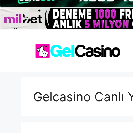
İçeriğe
atla
Gelcasino Canlı 