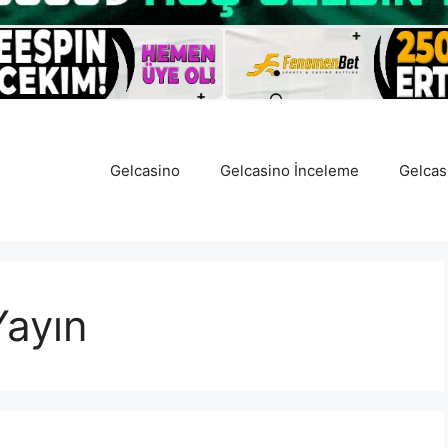
Gelcasino
Gelcasino İnceleme
Gelcas
Yayın