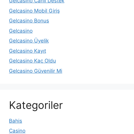
Gelcasino Canlı Destek
Gelcasino Mobil Giriş
Gelcasino Bonus
Gelcasino
Gelcasino Üyelik
Gelcasino Kayıt
Gelcasino Kaç Oldu
Gelcasino Güvenilir Mi
Kategoriler
Bahis
Casino